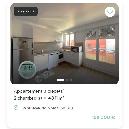
Nouveauté
Appartement 3 pièce(s)
2 chambre(s)
48.11 m²
Saint-Jean-de-Monts (85160)
199 500 €