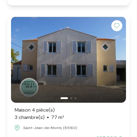
Maison 4 pièce(s)
3 chambre(s)
77 m²
Saint-Jean-de-Monts (85160)