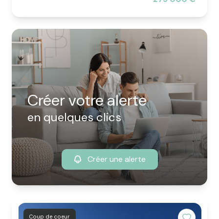
Créer votre alerte
en quelques clics
Créer une alerte
Coup de coeur