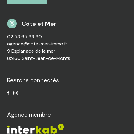
Côte et Mer
02 53 65 99 90
agence@cote-mer-immo.fr
9 Esplanade de la mer
85160 Saint-Jean-de-Monts
Restons connectés
Agence membre