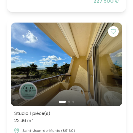
227 500 €
Studio 1 pièce(s)
22.36 m²
Saint-Jean-de-Monts (85160)