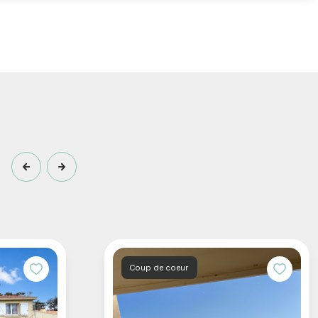
Coup de coeur