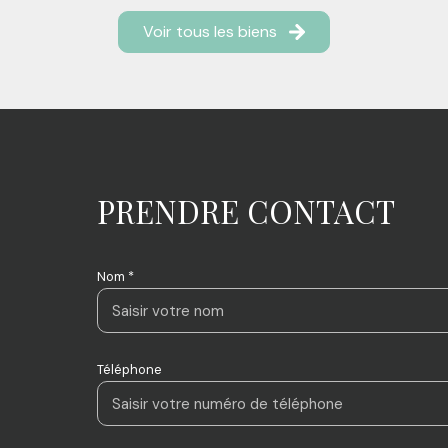
Voir tous les biens
PRENDRE CONTACT
Nom *
Téléphone