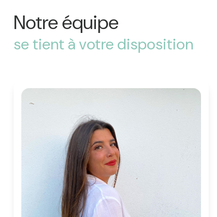
Notre équipe
se tient à votre disposition