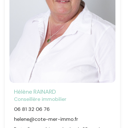
Hélène
RAINARD
Conseillère immobilier
06 81 32 06 76
helene@cote-mer-immo.fr