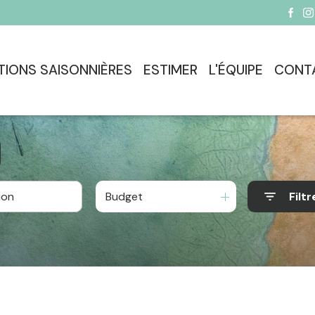
TIONS SAISONNIÈRES
ESTIMER
L'ÉQUIPE
CONT
Budget
Filtr