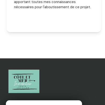
apportant toutes mes connaissances
nécessaires pour l'aboutissement de ce projet.