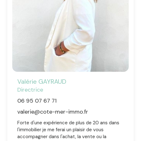
Valérie
GAYRAUD
Directrice
06 95 07 67 71
valerie@cote-mer-immo.fr
Forte d'une expérience de plus de 20 ans dans
l'immobilier je me ferai un plaisir de vous
accompagner dans l'achat, la vente ou la