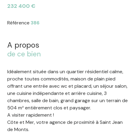
232 400 €
Référence
386
A propos
de ce bien
Idéalement située dans un quartier résidentiel calme,
proche toutes commodités, maison de plain pied
offrant une entrée avec wc et placard, un séjour salon,
une cuisine indépendante et arrière cuisine, 3
chambres, salle de bain, grand garage sur un terrain de
504 m² entièrement clos et paysager.
A visiter rapidement !
Côte et Mer, votre agence de proximité à Saint Jean
de Monts.