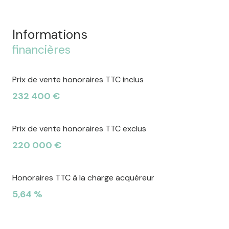
Informations
financières
Prix de vente honoraires TTC inclus
232 400 €
Prix de vente honoraires TTC exclus
220 000 €
Honoraires TTC à la charge acquéreur
5,64 %