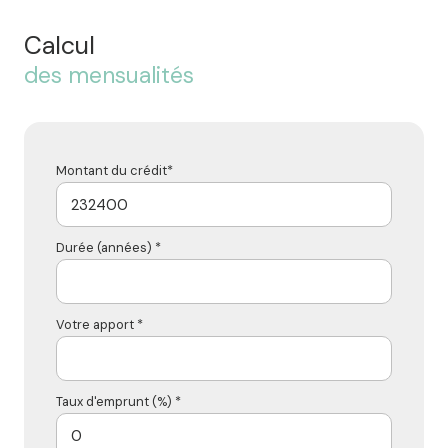
Calcul
des mensualités
Montant du crédit*
Durée (années) *
Votre apport *
Taux d'emprunt (%) *