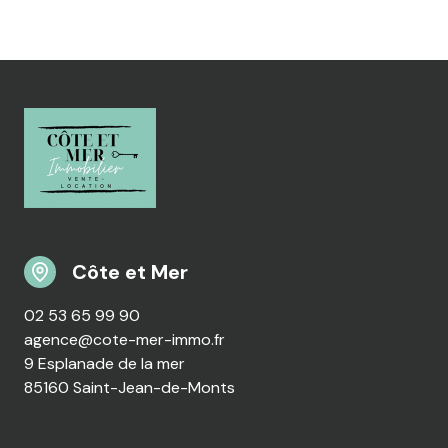
Côte et Mer
02 53 65 99 90
agence@cote-mer-immo.fr
9 Esplanade de la mer
85160 Saint-Jean-de-Monts