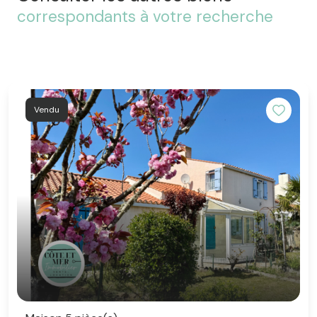
correspondants à votre recherche
Vendu