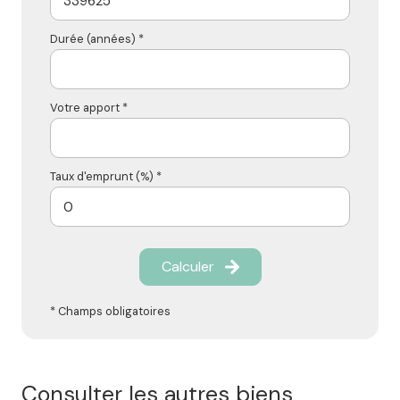
Durée (années) *
Votre apport *
Taux d'emprunt (%) *
Calculer
* Champs obligatoires
Consulter les autres biens