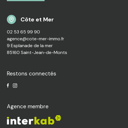
Côte et Mer
02 53 65 99 90
agence@cote-mer-immo.fr
9 Esplanade de la mer
85160 Saint-Jean-de-Monts
Restons connectés
Agence membre