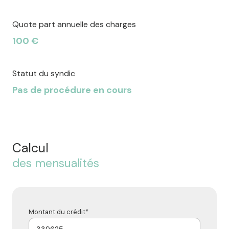
Quote part annuelle des charges
100 €
Statut du syndic
Pas de procédure en cours
Calcul
des mensualités
Montant du crédit*