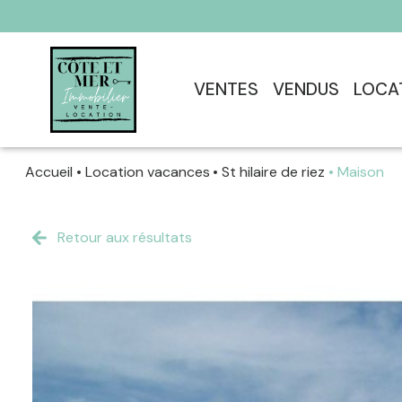
VENTES
VENDUS
LOCA
Accueil
Location vacances
St hilaire de riez
Maison
Retour aux résultats