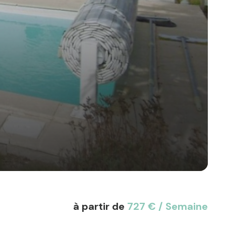
à partir de
727 € / Semaine