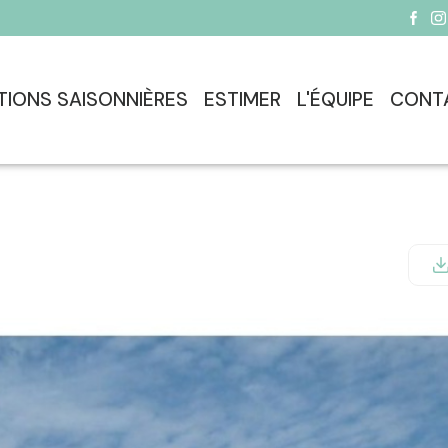
TIONS SAISONNIÈRES
ESTIMER
L'ÉQUIPE
CONT