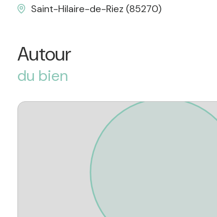
Saint-Hilaire-de-Riez (85270)
Autour
du bien