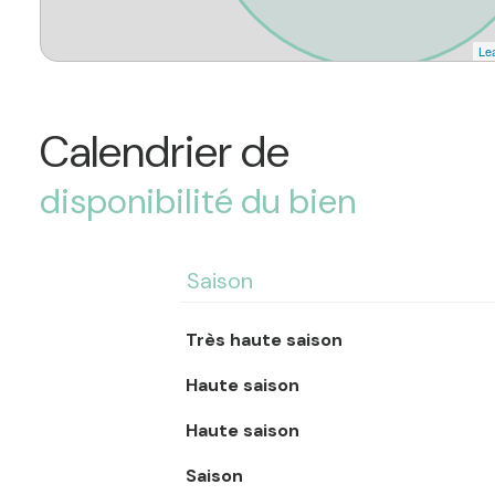
Lea
Calendrier de
disponibilité du bien
Saison
Très haute saison
Haute saison
Haute saison
Saison