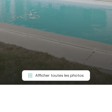
Afficher toutes les photos