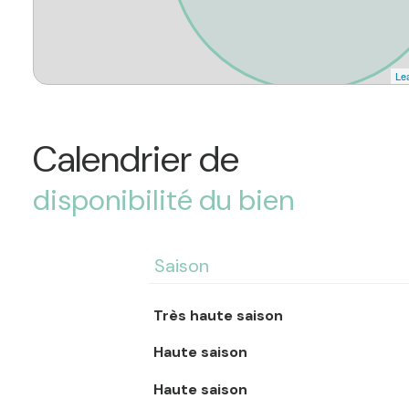
Lea
Calendrier de
disponibilité du bien
Saison
Très haute saison
Haute saison
Haute saison