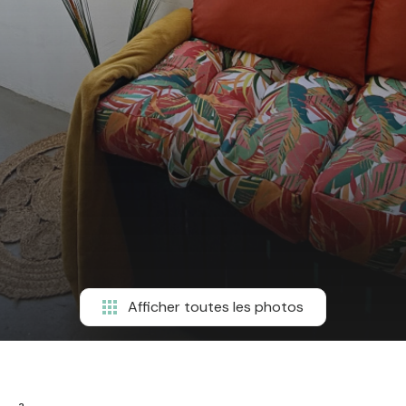
Afficher toutes les photos