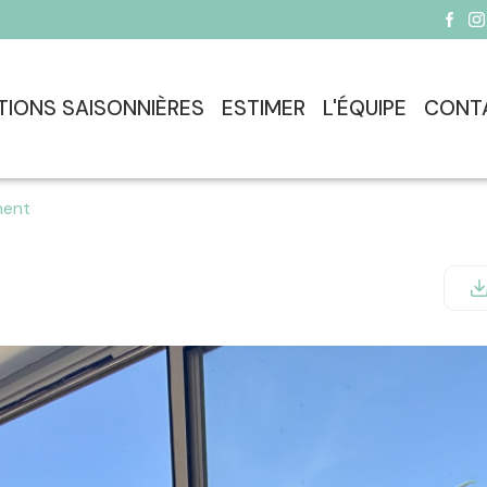
TIONS SAISONNIÈRES
ESTIMER
L'ÉQUIPE
CONT
ment