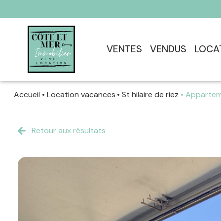
VENTES
VENDUS
LOCA
Accueil
Location vacances
St hilaire de riez
Apparte
Retour aux résultats